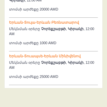
Կիրակի
, 12:00 AM
տոմսի արժեքը 20000 AMD
Երևան-Տուլա-Երևան Բեռնատարով
Մեկնման օրերը
Չորեքշաբթի
,
Կիրակի
, 12:00
AM
տոմսի արժեքը 1000 AMD
Երևան-Տուապսե-Երևան Մինիվենով
Մեկնման օրերը
Չորեքշաբթի
,
Կիրակի
, 12:00
AM
տոմսի արժեքը 25000 AMD