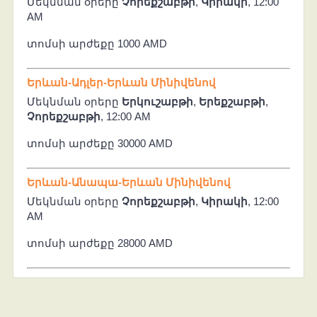
Մեկնման օրերը
Չորեքշաբթի
,
Կիրակի
, 12:00
AM
տոմսի արժեքը 1000 AMD
Երևան-Ադլեր-Երևան Մինիվենով
Մեկնման օրերը
Երկուշաբթի
,
Երեքշաբթի
,
Չորեքշաբթի
, 12:00 AM
տոմսի արժեքը 30000 AMD
Երևան-Անապա-Երևան Մինիվենով
Մեկնման օրերը
Չորեքշաբթի
,
Կիրակի
, 12:00
AM
տոմսի արժեքը 28000 AMD