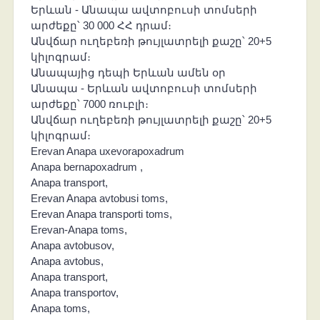
Երևան - Անապա ավտոբուսի տոմսերի
արժեքը՝ 30 000 ՀՀ դրամ։
Անվճար ուղեբեռի թույլատրելի քաշը՝ 20+5
կիլոգրամ։
Անապայից դեպի Երևան ամեն օր
Անապա - Երևան ավտոբուսի տոմսերի
արժեքը՝ 7000 ռուբլի։
Անվճար ուղեբեռի թույլատրելի քաշը՝ 20+5
կիլոգրամ։
Erevan Anapa uxevorapoxadrum
Anapa bernapoxadrum ,
Anapa transport,
Erevan Anapa avtobusi toms,
Erevan Anapa transporti toms,
Erevan-Anapa toms,
Anapa avtobusov,
Anapa avtobus,
Anapa transport,
Anapa transportov,
Anapa toms,