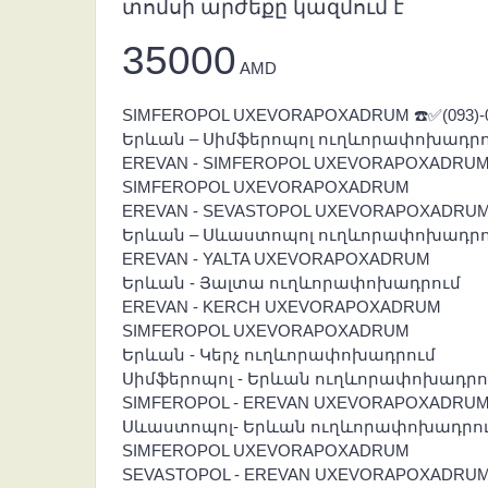
տոմսի արժեքը կազմում է
35000
AMD
SIMFEROPOL UXEVORAPOXADRUM ☎️✅(093)-037
Երևան – Սիմֆերոպոլ ուղևորափոխադրո
EREVAN - SIMFEROPOL UXEVORAPOXADRU
SIMFEROPOL UXEVORAPOXADRUM
EREVAN - SEVASTOPOL UXEVORAPOXADRU
Երևան – Սևաստոպոլ ուղևորափոխադրո
EREVAN - YALTA UXEVORAPOXADRUM
Երևան - Յալտա ուղևորափոխադրում
EREVAN - KERCH UXEVORAPOXADRUM
SIMFEROPOL UXEVORAPOXADRUM
Երևան - Կերչ ուղևորափոխադրում
Սիմֆերոպոլ - Երևան ուղևորափոխադրո
SIMFEROPOL - EREVAN UXEVORAPOXADRU
Սևաստոպոլ- Երևան ուղևորափոխադրո
SIMFEROPOL UXEVORAPOXADRUM
SEVASTOPOL - EREVAN UXEVORAPOXADRU