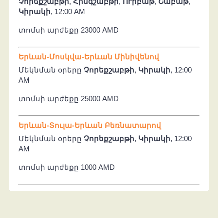
Չորեքշաբթի
,
Հինգշաբթի
,
ՈՒրբաթ
,
Շաբաթ
,
Կիրակի
, 12:00 AM
տոմսի արժեքը 23000 AMD
Երևան-Մոսկվա-Երևան Մինիվենով
Մեկնման օրերը
Չորեքշաբթի
,
Կիրակի
, 12:00
AM
տոմսի արժեքը 25000 AMD
Երևան-Տուլա-Երևան Բեռնատարով
Մեկնման օրերը
Չորեքշաբթի
,
Կիրակի
, 12:00
AM
տոմսի արժեքը 1000 AMD