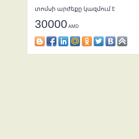
տոմսի արժեքը կազմում է
30000
AMD