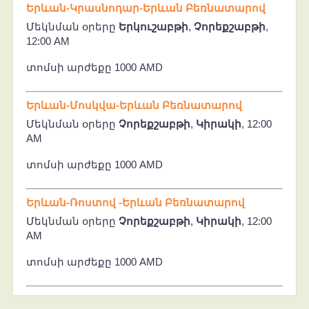
Երևան-Կրասնոդար-Երևան Բեռնատարով
Մեկնման օրերը
Երկուշաբթի
,
Չորեքշաբթի
,
12:00 AM
տոմսի արժեքը 1000 AMD
Երևան-Մոսկվա-Երևան Բեռնատարով
Մեկնման օրերը
Չորեքշաբթի
,
Կիրակի
, 12:00
AM
տոմսի արժեքը 1000 AMD
Երևան-Ռոստով -Երևան Բեռնատարով
Մեկնման օրերը
Չորեքշաբթի
,
Կիրակի
, 12:00
AM
տոմսի արժեքը 1000 AMD