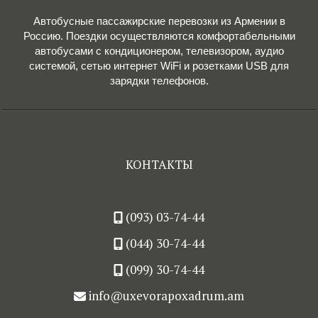
Автобусные пассажирские перевозки из Армении в
Россию. Поездки осуществляются комфортабельными
автобусами с кондиционером, телевизором, аудио
системой, сетью интернет WiFi и розетками USB для
зарядки телефонов.
КОНТАКТЫ
(093) 03-74-44
(044) 30-74-44
(099) 30-74-44
info@uxevorapoxadrum.am