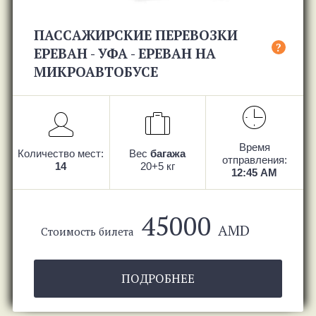
ПАССАЖИРСКИЕ ПЕРЕВОЗКИ
?
ЕРЕВАН - УФА - ЕРЕВАН НА
МИКРОАВТОБУСЕ
Время
Количество мест:
Вес
багажа
отправления:
14
20+5 кг
12:45 AM
45000
AMD
Стоимость билета
ПОДРОБНЕЕ