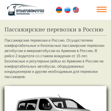
Пассажирские перевозки в Россию
Пассажирские перевозки в Россию. Осуществляем
комфортабельные и безопасные пассажирские перевозки
автобусом и микроавтобусом из Армении в Россию. В
рейсе 2 водителя со стажем вождения от 15 лет.
Безопасные и регулярные рейсы из Армении в Россию на
комфортабельных автобусах, оборудованных
кондиционером и другим необходимым для перевозки
пассажиров.