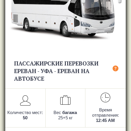
ПАССАЖИРСКИЕ ПЕРЕВОЗКИ
?
ЕРЕВАН - УФА - ЕРЕВАН НА
АВТОБУСЕ
Время
Количество мест:
Вес
багажа
отправления:
50
25+5 кг
12:45 AM