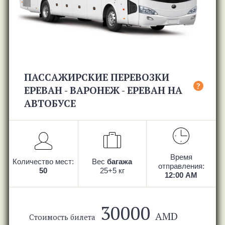
ПАССАЖИРСКИЕ ПЕРЕВОЗКИ
?
ЕРЕВАН - ВАРОНЕЖ - ЕРЕВАН НА
АВТОБУСЕ
Время
Количество мест:
Вес
багажа
отправления:
50
25+5 кг
12:00 AM
30000
AMD
Стоимость билета