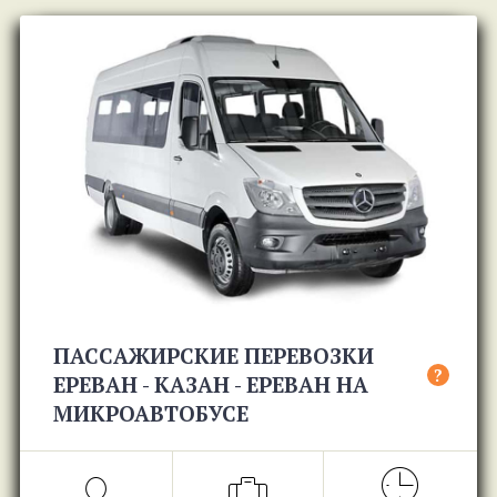
ПАССАЖИРСКИЕ ПЕРЕВОЗКИ
?
ЕРЕВАН - КАЗАН - ЕРЕВАН НА
МИКРОАВТОБУСЕ