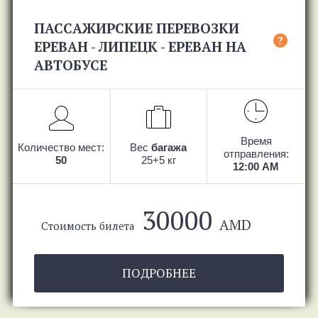
ПАССАЖИРСКИЕ ПЕРЕВОЗКИ
?
ЕРЕВАН - ЛИПЕЦК - ЕРЕВАН НА
АВТОБУСЕ
Время
Количество мест:
Вес
багажа
отправления:
50
25+5 кг
12:00 AM
30000
AMD
Стоимость билета
ПОДРОБНЕЕ