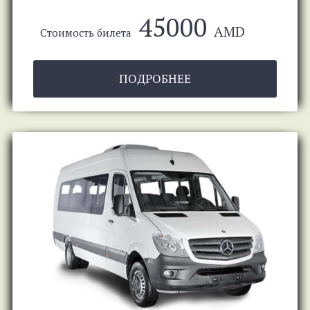
45000
AMD
Стоимость билета
ПОДРОБНЕЕ