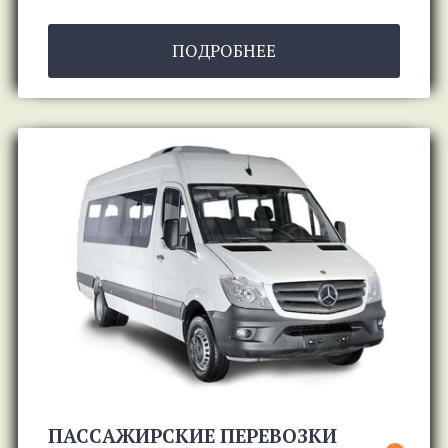
ПОДРОБНЕЕ
ПАССАЖИРСКИЕ ПЕРЕВОЗКИ