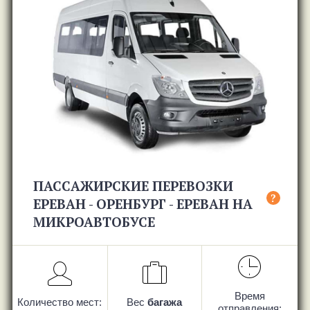
ПАССАЖИРСКИЕ ПЕРЕВОЗКИ
?
ЕРЕВАН - ОРЕНБУРГ - ЕРЕВАН НА
МИКРОАВТОБУСЕ
Время
Количество мест:
Вес
багажа
отправления: