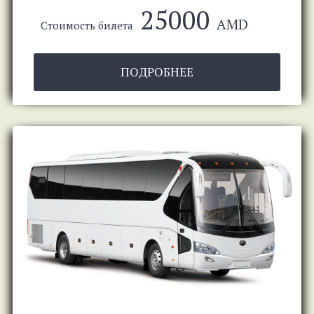
25000
AMD
Стоимость билета
ПОДРОБНЕЕ