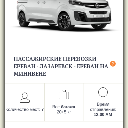
ПАССАЖИРСКИЕ ПЕРЕВОЗКИ
?
ЕРЕВАН - ЛАЗАРЕВСК - ЕРЕВАН НА
МИНИВЕНЕ
Время
Вес
багажа
Количество мест:
7
отправления:
20+5 кг
12:00 AM