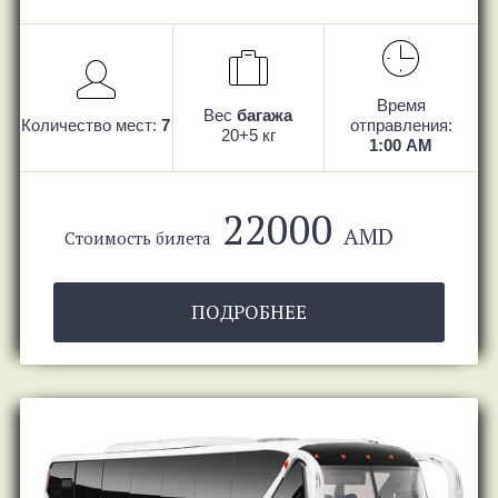
Время
Вес
багажа
Количество мест:
7
отправления:
20+5 кг
1:00 AM
22000
AMD
Стоимость билета
ПОДРОБНЕЕ