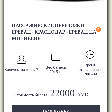
ПАССАЖИРСКИЕ ПЕРЕВОЗКИ
?
ЕРЕВАН - КРАСНОДАР - ЕРЕВАН НА
МИНИВЕНЕ
Время
Вес
багажа
Количество мест:
7
отправления:
20+5 кг
1:00 AM
22000
AMD
Стоимость билета
ПОДРОБНЕЕ