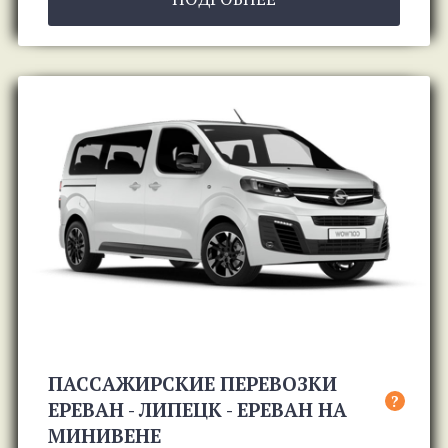
ПАССАЖИРСКИЕ ПЕРЕВОЗКИ
?
ЕРЕВАН - ЛИПЕЦК - ЕРЕВАН НА
МИНИВЕНЕ