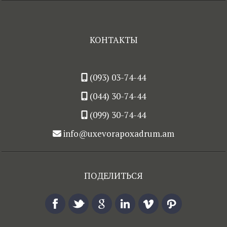
КОНТАКТЫ
(093) 03-74-44
(044) 30-74-44
(099) 30-74-44
info@uxevorapoxadrum.am
ПОДЕЛИТЬСЯ