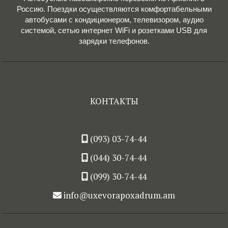
Россию. Поездки осуществляются комфортабельными
автобусами с кондиционером, телевизором, аудио
системой, сетью интернет WiFi и розетками USB для
зарядки телефонов.
КОНТАКТЫ
(093) 03-74-44
(044) 30-74-44
(099) 30-74-44
info@uxevorapoxadrum.am