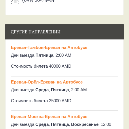
ДРУГИЕ НАПРАВЛЕНИИ
Ереван-Тамбов-Ереван на Автобусе
Дни выезда
Пятница
, 2:00 AM
Стоимость билета 40000 AMD
Ереван-Орёл-Ереван на Автобусе
Дни выезда
Среда
,
Пятница
, 2:00 AM
Стоимость билета 35000 AMD
Ереван-Москва-Ереван на Автобусе
Дни выезда
Среда
,
Пятница
,
Воскресенье
, 12:00