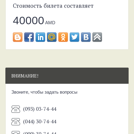
Стоимость билета составляет
40000
AMD
ВНИМАНИЕ!
Звоните, чтобы задать вопросы
(093) 03-74-44
(044) 30-74-44
(099) 30-74-44